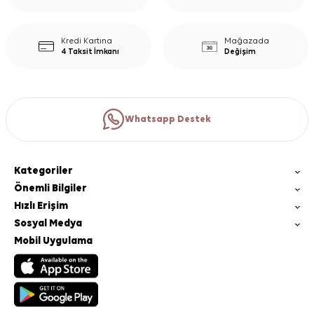
Kredi Kartına
Mağazada
4 Taksit İmkanı
Değişim
Whatsapp Destek
Kategoriler
Önemli Bilgiler
Hızlı Erişim
Sosyal Medya
Mobil Uygulama