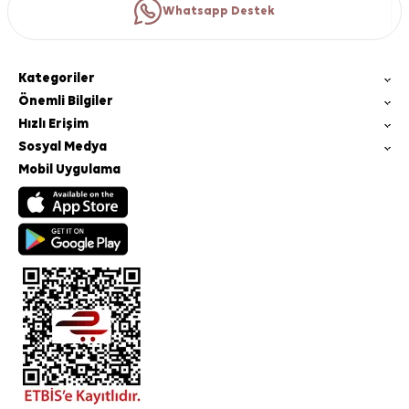
Whatsapp Destek
Kategoriler
Önemli Bilgiler
Hızlı Erişim
Sosyal Medya
Mobil Uygulama