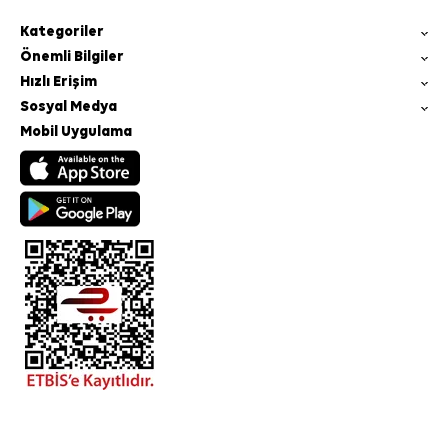
Kategoriler
Önemli Bilgiler
Hızlı Erişim
Sosyal Medya
Mobil Uygulama