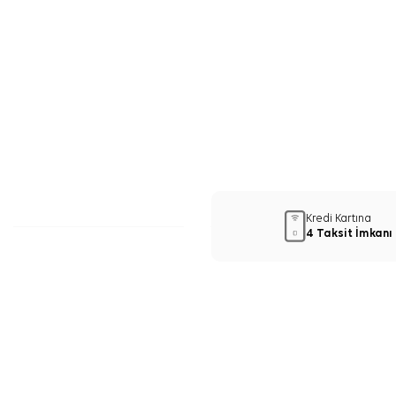
Kredi Kartına
4 Taksit İmkanı