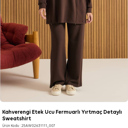
Kahverengi Etek Ucu Fermuarlı Yırtmaç Detaylı
Sweatshirt
Ürün Kodu :
25AW02631111_007