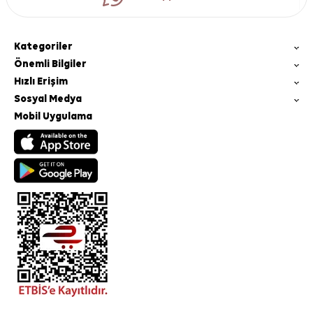
Kategoriler
Önemli Bilgiler
Hızlı Erişim
Sosyal Medya
Mobil Uygulama