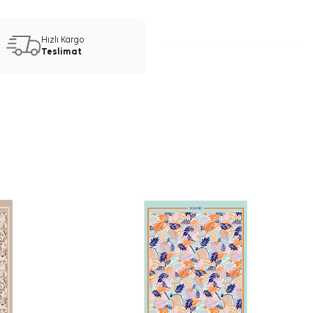
Hızlı Kargo
Teslimat