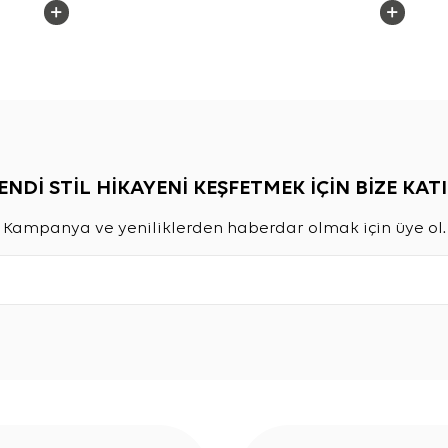
ENDİ STİL HİKAYENİ KEŞFETMEK İÇİN BİZE KATI
Kampanya ve yeniliklerden haberdar olmak için üye ol.