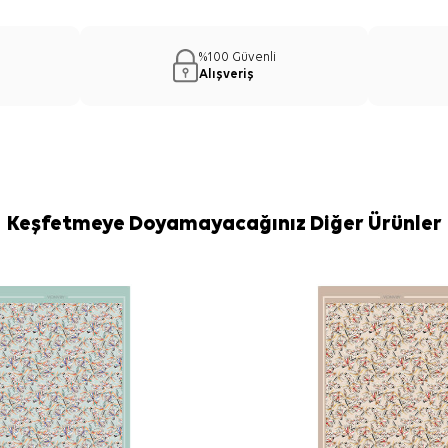
%100 Güvenli
Alışveriş
Keşfetmeye Doyamayacağınız Diğer Ürünler