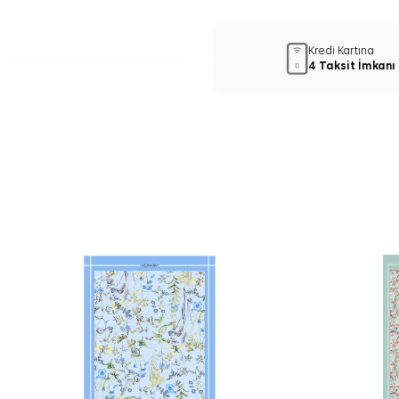
Kredi Kartına
4 Taksit İmkanı