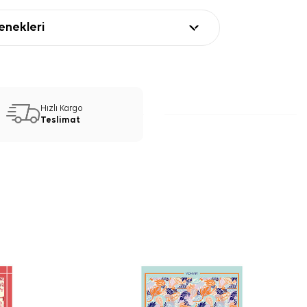
nekleri
Hızlı Kargo
Teslimat