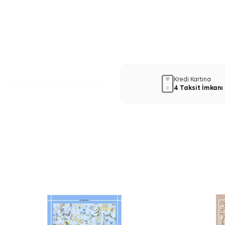
Kredi Kartına
4 Taksit İmkanı