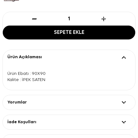
SEPETE EKLE
Ürün Açıklaması
Ürün Ebatı : 90X90
Kalite : İPEK SATEN
Yorumlar
İade Koşulları