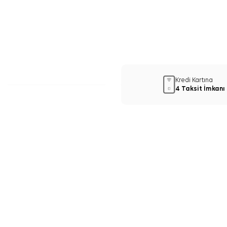
Kredi Kartına
4 Taksit İmkanı