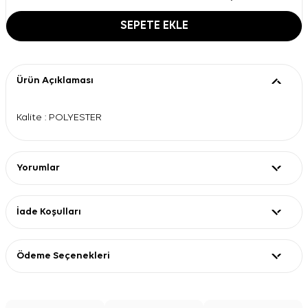
SEPETE EKLE
Ürün Açıklaması
Kalite : POLYESTER
Yorumlar
İade Koşulları
Ödeme Seçenekleri