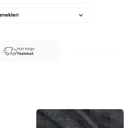
nekleri
Hızlı Kargo
Teslimat