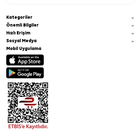
Kategoriler
Önemli Bilgiler
Hızlı Erişim
Sosyal Medya
Mobil Uygulama