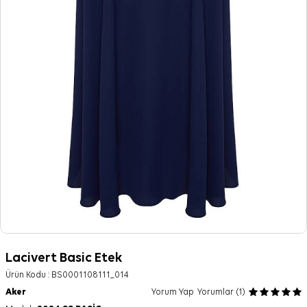
Lacivert Basic Etek
Ürün Kodu :
BS0001108111_014
Aker
Yorum Yap
Yorumlar (1)