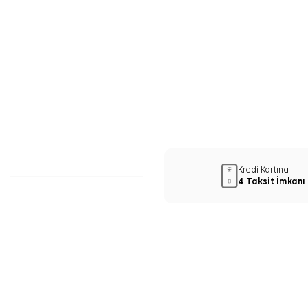
Kredi Kartına
4 Taksit İmkanı