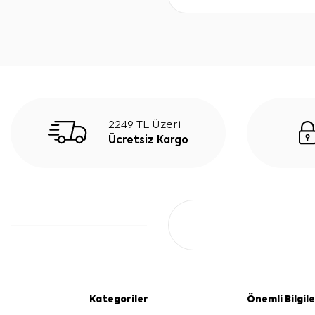
2249 TL Üzeri
Ücretsiz Kargo
Kategoriler
Önemli Bilgil