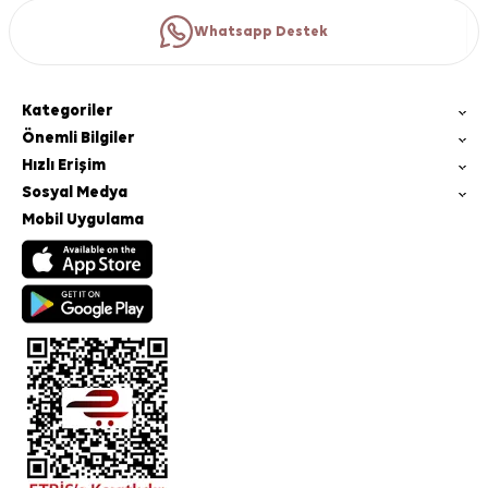
Whatsapp Destek
Kategoriler
Önemli Bilgiler
Hızlı Erişim
Sosyal Medya
Mobil Uygulama