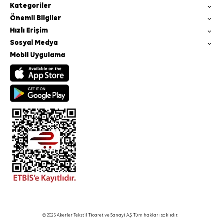
Kategoriler
Önemli Bilgiler
Hızlı Erişim
Sosyal Medya
Mobil Uygulama
© 2025 Akerler Tekstil Ticaret ve Sanayi A.Ş. Tüm hakları saklıdır.