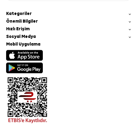
Kategoriler
Önemli Bilgiler
Hızlı Erişim
Sosyal Medya
Mobil Uygulama