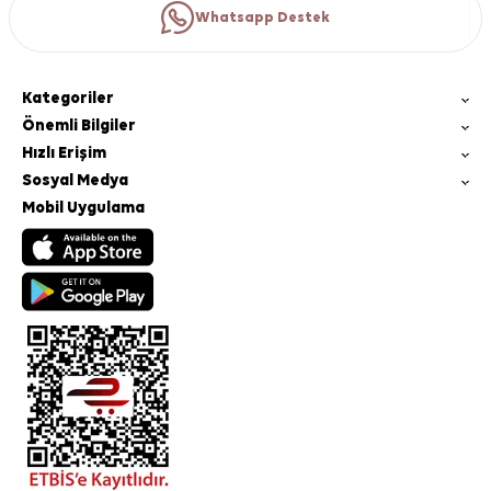
Whatsapp Destek
Kategoriler
Önemli Bilgiler
Hızlı Erişim
Sosyal Medya
Mobil Uygulama