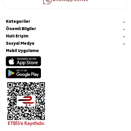
Whatsapp Destek
Kategoriler
Önemli Bilgiler
Hızlı Erişim
Sosyal Medya
Mobil Uygulama