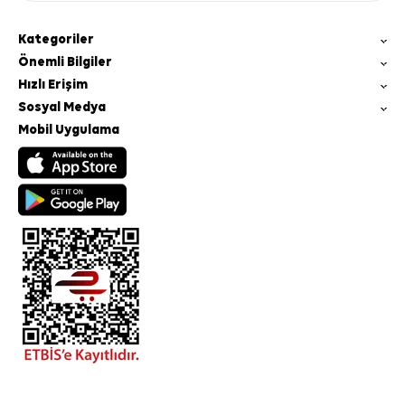
Kategoriler
Önemli Bilgiler
Hızlı Erişim
Sosyal Medya
Mobil Uygulama