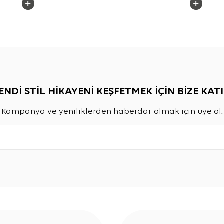
ENDİ STİL HİKAYENİ KEŞFETMEK İÇİN BİZE KATI
Kampanya ve yeniliklerden haberdar olmak için üye ol.