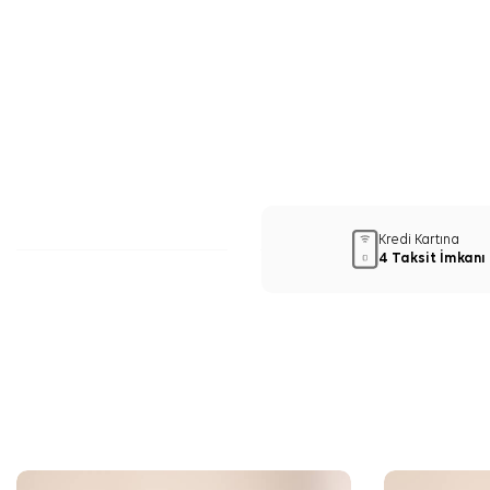
Kredi Kartına
4 Taksit İmkanı