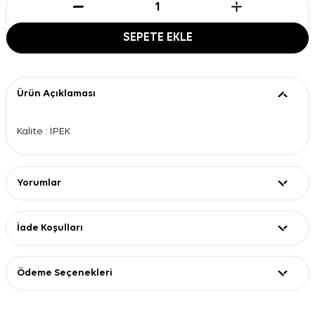
SEPETE EKLE
Ürün Açıklaması
Kalite : İPEK
Yorumlar
İade Koşulları
Ödeme Seçenekleri