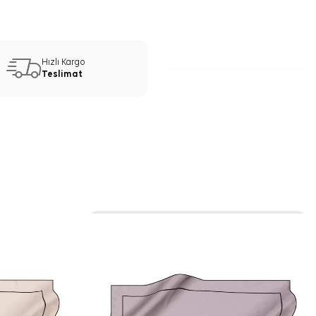
Hızlı Kargo
Teslimat