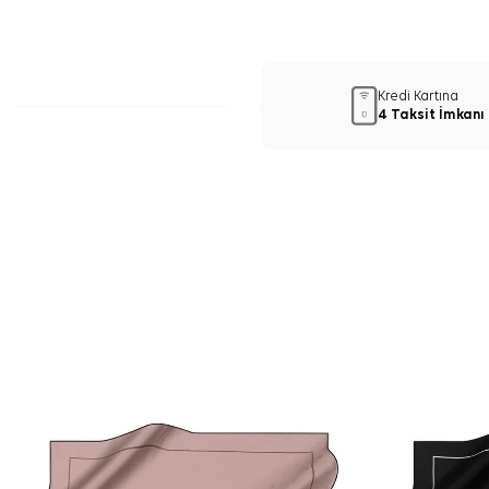
Kredi Kartına
4 Taksit İmkanı