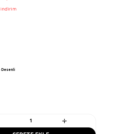
 indirim
 Desenli