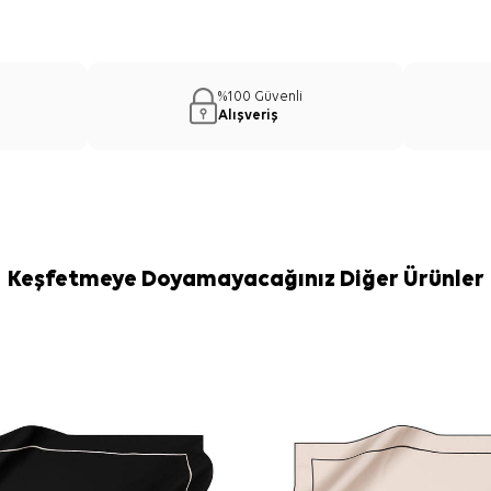
%100 Güvenli
Alışveriş
Keşfetmeye Doyamayacağınız Diğer Ürünler