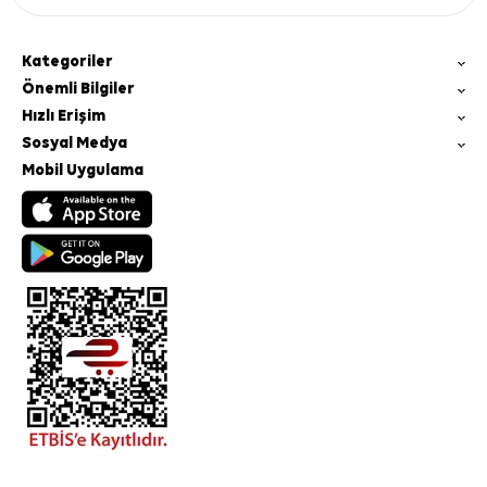
Kategoriler
Önemli Bilgiler
Hızlı Erişim
Sosyal Medya
Mobil Uygulama