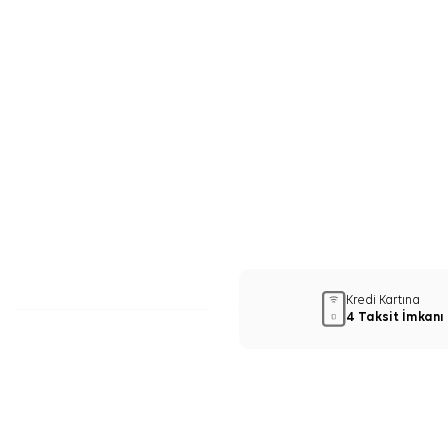
Kredi Kartına
4 Taksit İmkanı