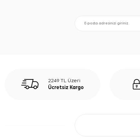
2249 TL Üzeri
Ücretsiz Kargo