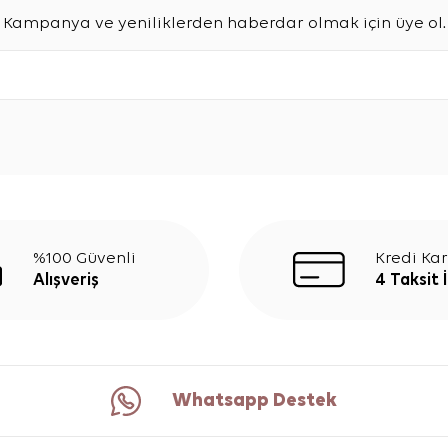
Kampanya ve yeniliklerden haberdar olmak için üye ol.
%100 Güvenli
Kredi Kar
Alışveriş
4 Taksit 
Whatsapp Destek