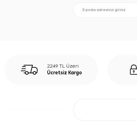
2249 TL Üzeri
Ücretsiz Kargo