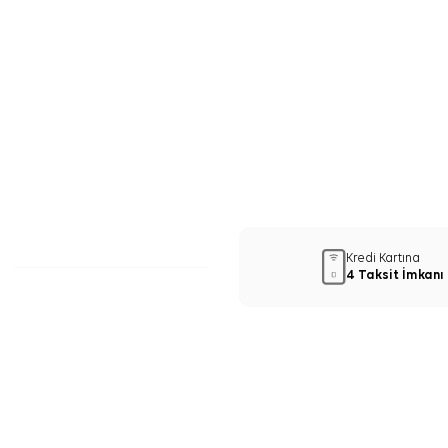
Kredi Kartına
4 Taksit İmkanı