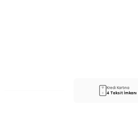
Kredi Kartına
4 Taksit İmkanı