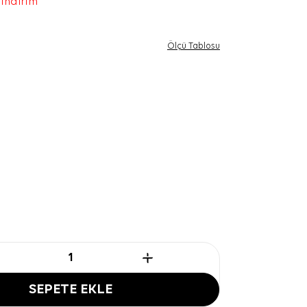
 indirim
Ölçü Tablosu
SEPETE EKLE