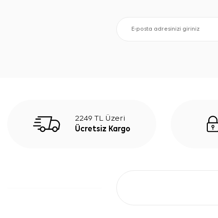
2249 TL Üzeri
Ücretsiz Kargo