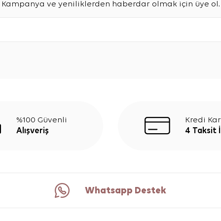
Kampanya ve yeniliklerden haberdar olmak için üye ol.
%100 Güvenli
Kredi Kar
Alışveriş
4 Taksit 
Whatsapp Destek