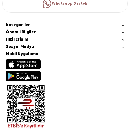
Whatsapp Destek
Kategoriler
Önemli Bilgiler
Hızlı Erişim
Sosyal Medya
Mobil Uygulama