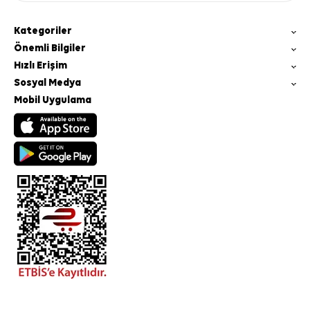
Kategoriler
Önemli Bilgiler
Hızlı Erişim
Sosyal Medya
Mobil Uygulama