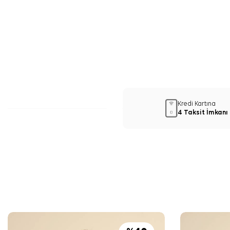
Kredi Kartına
4 Taksit İmkanı