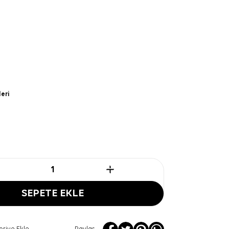
leri
SEPETE EKLE