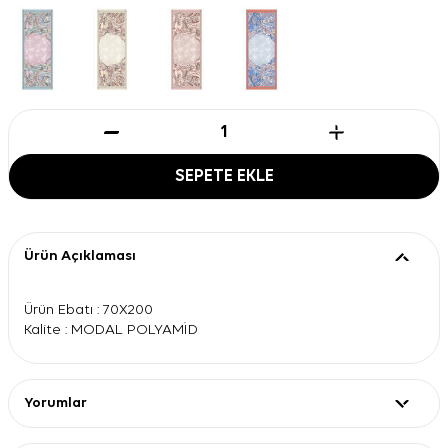
SEPETE EKLE
Ürün Açıklaması
Ürün Ebatı : 70X200
Kalite : MODAL POLYAMİD
Yorumlar