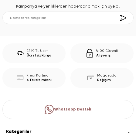
Kampanya ve yeniliklerden haberdar olmak için üye ol.
2249 TL Üzeri
%100 Güvenli
Ücretsiz Kargo
Alışveriş
Kredi Kartına
Mağazada
4 Taksit İmkanı
Değişim
Whatsapp Destek
Kategoriler