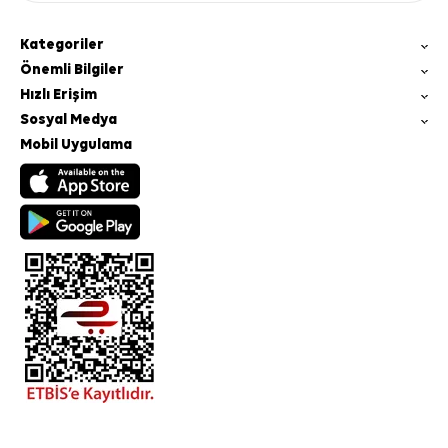
Kategoriler
Önemli Bilgiler
Hızlı Erişim
Sosyal Medya
Mobil Uygulama