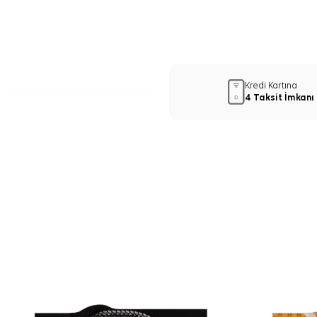
Kredi Kartına
4 Taksit İmkanı