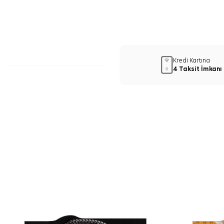
Kredi Kartına
4 Taksit İmkanı