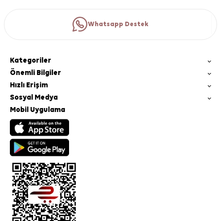
Whatsapp Destek
Kategoriler
Önemli Bilgiler
Hızlı Erişim
Sosyal Medya
Mobil Uygulama