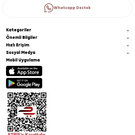
Whatsapp Destek
Kategoriler
Önemli Bilgiler
Hızlı Erişim
Sosyal Medya
Mobil Uygulama