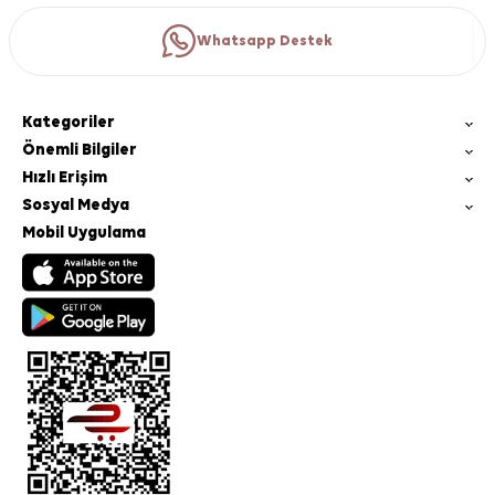
Whatsapp Destek
Kategoriler
Önemli Bilgiler
Hızlı Erişim
Sosyal Medya
Mobil Uygulama