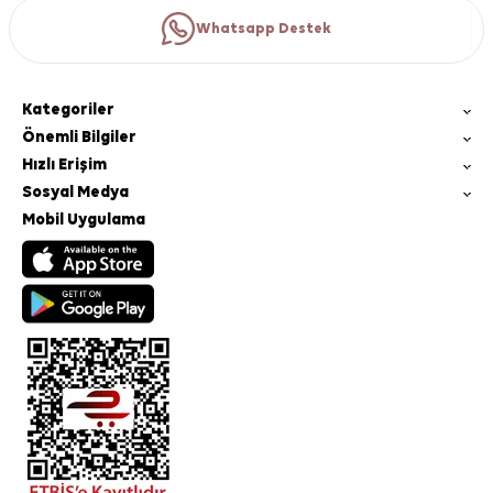
Whatsapp Destek
Kategoriler
Önemli Bilgiler
Hızlı Erişim
Sosyal Medya
Mobil Uygulama