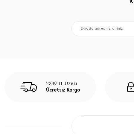
K
2249 TL Üzeri
Ücretsiz Kargo