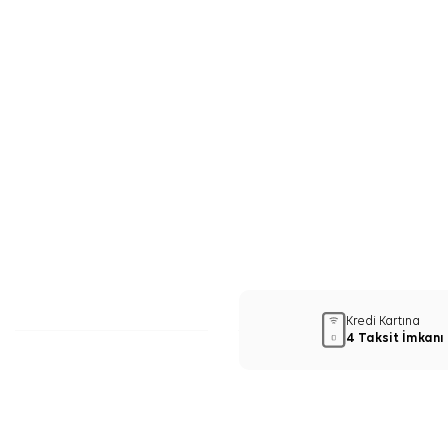
Kredi Kartına
4 Taksit İmkanı