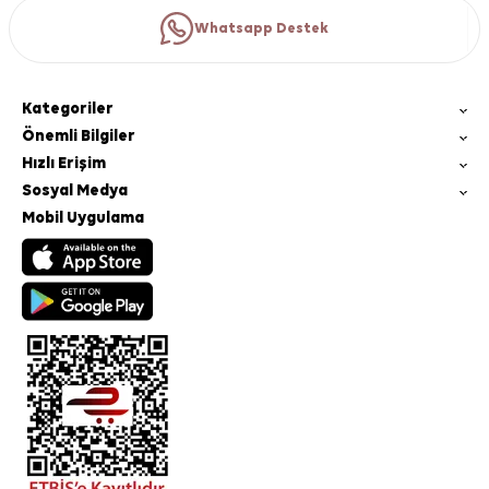
Whatsapp Destek
Kategoriler
Önemli Bilgiler
Hızlı Erişim
Sosyal Medya
Mobil Uygulama