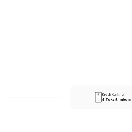
Kredi Kartına
4 Taksit İmkanı