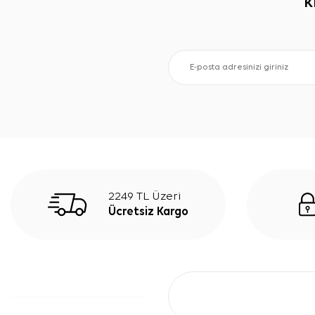
K
2249 TL Üzeri
Ücretsiz Kargo