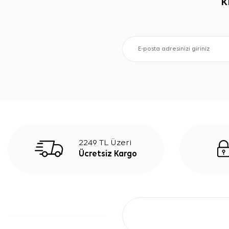
K
2249 TL Üzeri
Ücretsiz Kargo