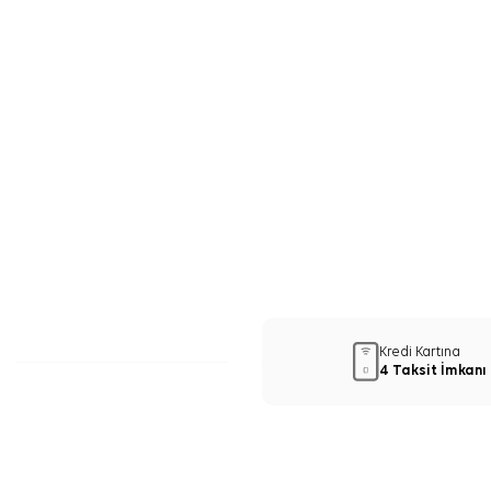
Kredi Kartına
4 Taksit İmkanı