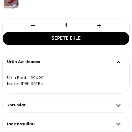
SEPETE EKLE
Ürün Açıklaması
Ürün Ebatı : 90X90
Kalite : İPEK SATEN
Yorumlar
İade Koşulları