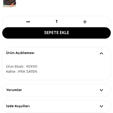
SEPETE EKLE
Ürün Açıklaması
Ürün Ebatı : 90X90
Kalite : İPEK SATEN
Yorumlar
İade Koşulları