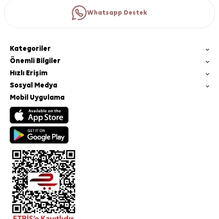
Whatsapp Destek
Kategoriler
Önemli Bilgiler
Hızlı Erişim
Sosyal Medya
Mobil Uygulama