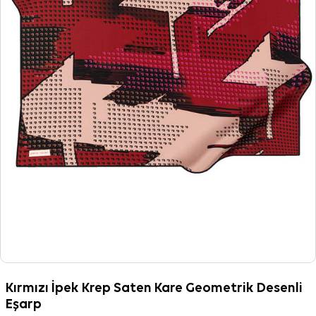
Kırmızı İpek Krep Saten Kare Geometrik Desenli
Eşarp