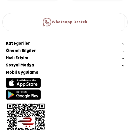
Whatsapp Destek
Kategoriler
Önemli Bilgiler
Hızlı Erişim
Sosyal Medya
Mobil Uygulama