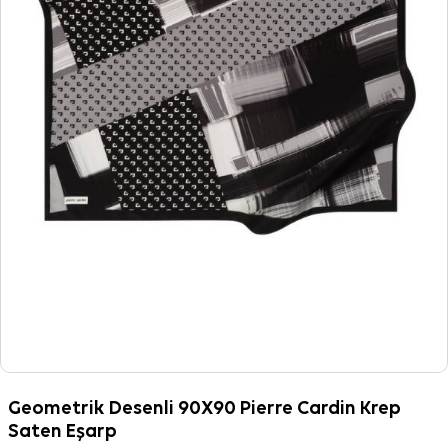
Geometrik Desenli 90X90 Pierre Cardin Krep
Saten Eşarp