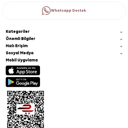
Whatsapp Destek
Kategoriler
Önemli Bilgiler
Hızlı Erişim
Sosyal Medya
Mobil Uygulama