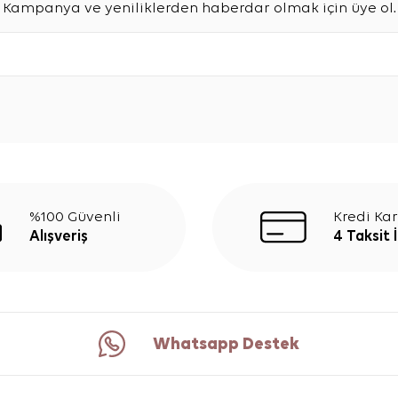
Kampanya ve yeniliklerden haberdar olmak için üye ol.
%100 Güvenli
Kredi Kar
Alışveriş
4 Taksit 
Whatsapp Destek