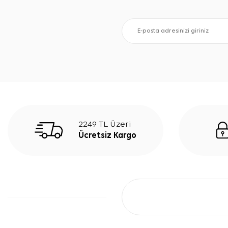
2249 TL Üzeri
Ücretsiz Kargo