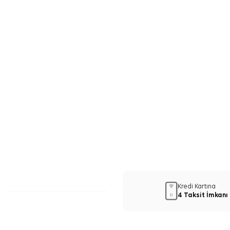
Kredi Kartına
4 Taksit İmkanı